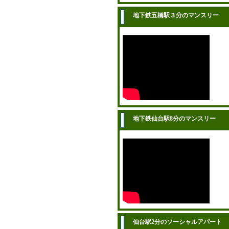
地下鉄五橋駅３分のマンスリー
地下鉄仙台駅8分のマンスリー
仙台駅2分のソーシャルアパート