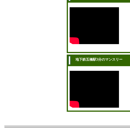
地下鉄五橋駅3分のマンスリー