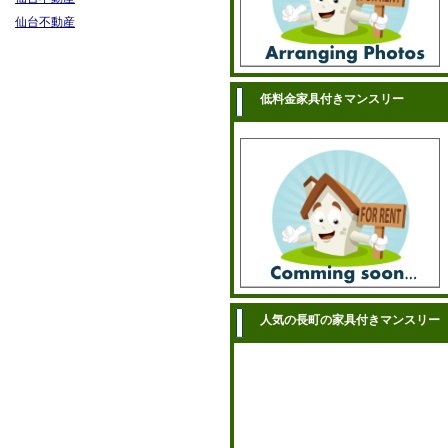
仙台不動産
低料金家具付きマンスリー
人気の長町の家具付きマンスリー