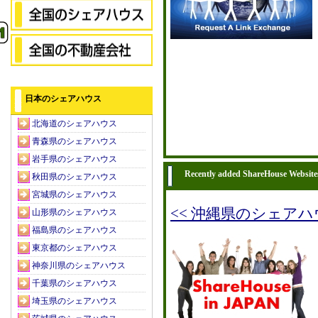
日本のシェアハウス
北海道のシェアハウス
青森県のシェアハウス
岩手県のシェアハウス
Recently added ShareHouse Website
秋田県のシェアハウス
宮城県のシェアハウス
<< 沖縄県のシェア
山形県のシェアハウス
福島県のシェアハウス
東京都のシェアハウス
神奈川県のシェアハウス
千葉県のシェアハウス
埼玉県のシェアハウス