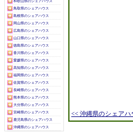
和歌山県のシェアハウス
鳥取県のシェアハウス
島根県のシェアハウス
岡山県のシェアハウス
広島県のシェアハウス
山口県のシェアハウス
徳島県のシェアハウス
香川県のシェアハウス
愛媛県のシェアハウス
高知県のシェアハウス
福岡県のシェアハウス
佐賀県のシェアハウス
長崎県のシェアハウス
熊本県のシェアハウス
大分県のシェアハウス
宮崎県のシェアハウス
<< 沖縄県のシェア
鹿児島県のシェアハウス
沖縄県のシェアハウス