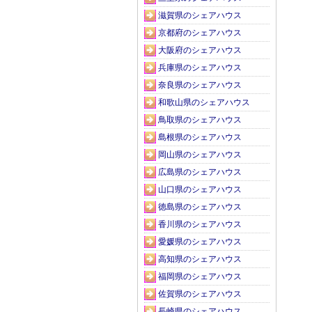
滋賀県のシェアハウス
京都府のシェアハウス
大阪府のシェアハウス
兵庫県のシェアハウス
奈良県のシェアハウス
和歌山県のシェアハウス
鳥取県のシェアハウス
島根県のシェアハウス
岡山県のシェアハウス
広島県のシェアハウス
山口県のシェアハウス
徳島県のシェアハウス
香川県のシェアハウス
愛媛県のシェアハウス
高知県のシェアハウス
福岡県のシェアハウス
佐賀県のシェアハウス
長崎県のシェアハウス