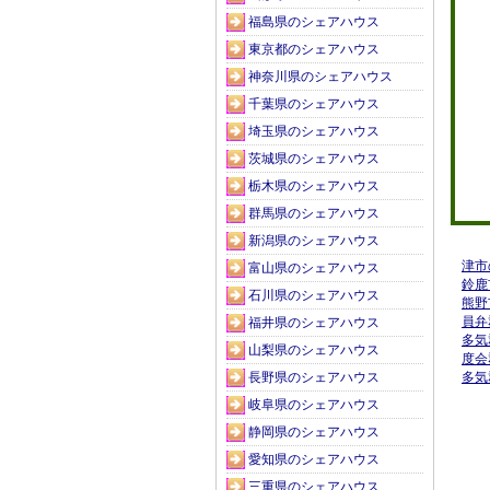
福島県のシェアハウス
東京都のシェアハウス
神奈川県のシェアハウス
千葉県のシェアハウス
埼玉県のシェアハウス
茨城県のシェアハウス
栃木県のシェアハウス
群馬県のシェアハウス
新潟県のシェアハウス
三重県
津市
富山県のシェアハウス
鈴鹿
石川県のシェアハウス
熊野
員弁
福井県のシェアハウス
多気
山梨県のシェアハウス
度会
長野県のシェアハウス
多気
岐阜県のシェアハウス
静岡県のシェアハウス
愛知県のシェアハウス
三重県のシェアハウス