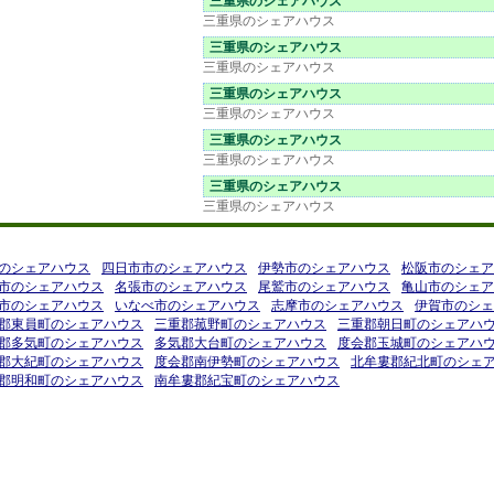
三重県のシェアハウス
三重県のシェアハウス
三重県のシェアハウス
三重県のシェアハウス
三重県のシェアハウス
三重県のシェアハウス
三重県のシェアハウス
三重県のシェアハウス
三重県のシェアハウス
三重県のシェアハウス
のシェアハウス
のシェアハウス
四日市市のシェアハウス
伊勢市のシェアハウス
松阪市のシェア
市のシェアハウス
名張市のシェアハウス
尾鷲市のシェアハウス
亀山市のシェア
市のシェアハウス
いなべ市のシェアハウス
志摩市のシェアハウス
伊賀市のシェ
郡東員町のシェアハウス
三重郡菰野町のシェアハウス
三重郡朝日町のシェアハ
郡多気町のシェアハウス
多気郡大台町のシェアハウス
度会郡玉城町のシェアハ
郡大紀町のシェアハウス
度会郡南伊勢町のシェアハウス
北牟婁郡紀北町のシェ
郡明和町のシェアハウス
南牟婁郡紀宝町のシェアハウス