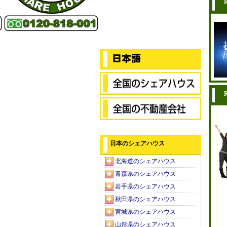
R
日本のシェアハウス
北海道のシェアハウス
青森県のシェアハウス
岩手県のシェアハウス
秋田県のシェアハウス
宮城県のシェアハウス
山形県のシェアハウス