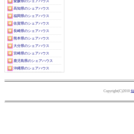
愛媛県のシェアハウス
高知県のシェアハウス
福岡県のシェアハウス
佐賀県のシェアハウス
長崎県のシェアハウス
熊本県のシェアハウス
大分県のシェアハウス
宮崎県のシェアハウス
鹿児島県のシェアハウス
沖縄県のシェアハウス
Copyright(C)2010