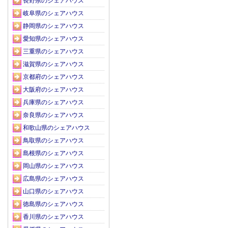
長野県のシェアハウス
岐阜県のシェアハウス
静岡県のシェアハウス
愛知県のシェアハウス
三重県のシェアハウス
滋賀県のシェアハウス
京都府のシェアハウス
大阪府のシェアハウス
兵庫県のシェアハウス
奈良県のシェアハウス
和歌山県のシェアハウス
鳥取県のシェアハウス
島根県のシェアハウス
岡山県のシェアハウス
広島県のシェアハウス
山口県のシェアハウス
徳島県のシェアハウス
香川県のシェアハウス