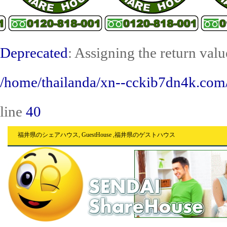
Deprecated
: Assigning the return val
/home/thailanda/xn--cckib7dn4k.com/
line
40
福井県のシェアハウス, GuestHouse ,福井県のゲストハウス