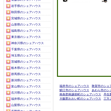
岩手県のシェアハウス
秋田県のシェアハウス
宮城県のシェアハウス
山形県のシェアハウス
福島県のシェアハウス
東京都のシェアハウス
神奈川県のシェアハウス
千葉県のシェアハウス
埼玉県のシェアハウス
茨城県のシェアハウス
栃木県のシェアハウス
群馬県のシェアハウス
新潟県のシェアハウス
福井県のシェアハウス
福井市のシェアハウス
敦賀市のシェ
富山県のシェアハウス
鯖江市のシェアハウス
あわら市のシ
石川県のシェアハウス
南条郡南越前町のシェアハウス
丹生
大飯郡おおい町のシェアハウス
三方
福井県のシェアハウス
山梨県のシェアハウス