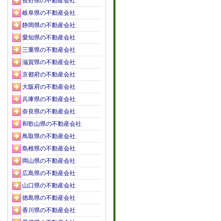
長野県の不動産会社
岐阜県の不動産会社
静岡県の不動産会社
愛知県の不動産会社
三重県の不動産会社
滋賀県の不動産会社
京都府の不動産会社
大阪府の不動産会社
兵庫県の不動産会社
奈良県の不動産会社
和歌山県の不動産会社
鳥取県の不動産会社
島根県の不動産会社
岡山県の不動産会社
広島県の不動産会社
山口県の不動産会社
徳島県の不動産会社
香川県の不動産会社