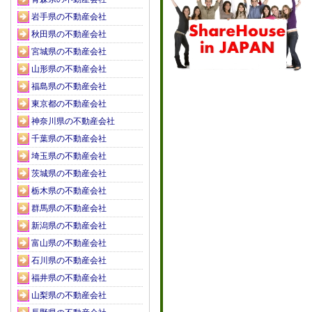
岩手県の不動産会社
秋田県の不動産会社
宮城県の不動産会社
山形県の不動産会社
福島県の不動産会社
東京都の不動産会社
神奈川県の不動産会社
千葉県の不動産会社
埼玉県の不動産会社
茨城県の不動産会社
栃木県の不動産会社
群馬県の不動産会社
新潟県の不動産会社
富山県の不動産会社
石川県の不動産会社
福井県の不動産会社
山梨県の不動産会社