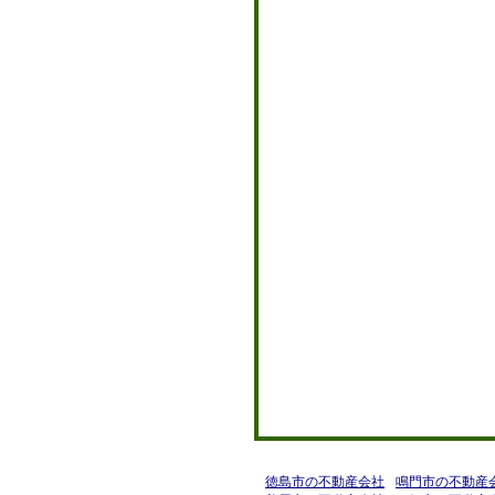
徳島県の不動産会社
徳島市の不動産会社
鳴門市の不動産